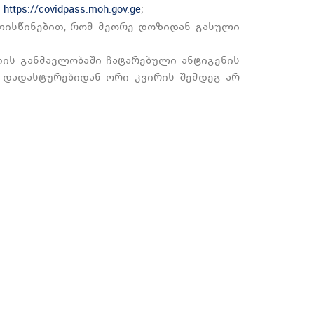
ე
;
https://covidpass.moh.gov.ge
ალისწინებით, რომ მეორე დოზიდან გასული
თის განმავლობაში ჩატარებული ანტიგენის
 დადასტურებიდან ორი კვირის შემდეგ არ