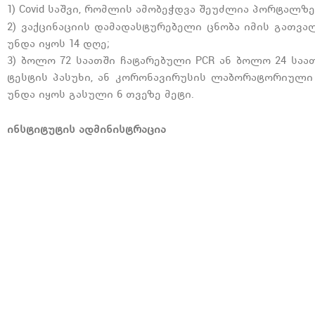
1) Covid საშვი, რომლის ამობეჭდვა შეუძლია პორტალზ
2) ვაქცინაციის დამადასტურებელი ცნობა იმის გათვ
უნდა იყოს 14 დღე;
3) ბოლო 72 საათში ჩატარებული PCR ან ბოლო 24 საა
ტესტის პასუხი, ან კორონავირუსის ლაბორატორიული
უნდა იყოს გასული 6 თვეზე მეტი.
ინსტიტუტის ადმინისტრაცია