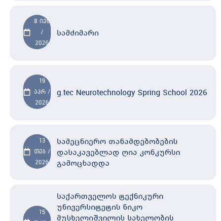
8 ივნ
სამძიმარი
/
2026
19
g.tec Neurotechnology Spring School 2026
აპრ /
2026
სამეცნიერო თანამდებობების
13
დასაკავებლად ღია კონკურსი
თებ /
გამოცხადდა
2026
საქართველოს ტექნიკური
უნივერსიტეტის ნიკო
15
მუსხელიშვილის სახელობის