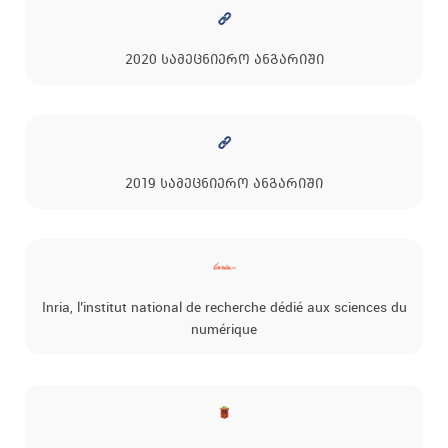
2020 სამეცნიერო ანგარიში
2019 სამეცნიერო ანგარიში
Inria, l’institut national de recherche dédié aux sciences du
numérique