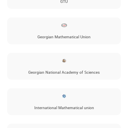
GTU
Georgian Mathematical Union
Georgian National Academy of Sciences
International Mathematical union