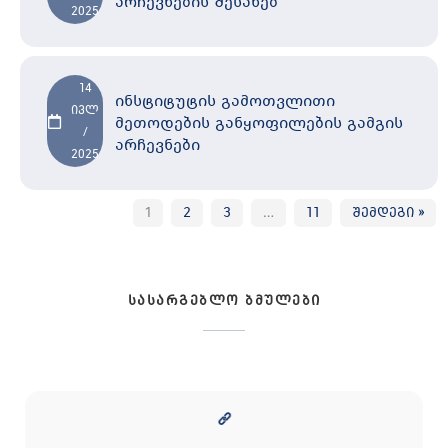
არჩევნების შესახებ
2025
14
ინსტიტუტის გამოთვლითი
ივლ
მეთოდების განყოფილების გამგის
/
არჩევნები
2025
2
3
11
შემდეგი »
1
…
სასარგებლო ბმულები