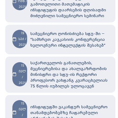
ოქტ /
გამოთვლითი მათემატიკის
2025
ინსტიტუტის დაარსების დღისადმი
მიძღვნილი სამეცნიერო სემინარი
სამეცნიერო ღონისძიება სტუ-ში –
19
“სამხრეთ კავკასიის კონფერენცია
სექ /
ხელოვნური ინტელექტის შესახებ“
2025
საქართველოს განათლების,
15
მეცნიერებისა და ახალგაზრდობის
ივლ
მინისტრი და სტუ-ის რექტორი
/
პროფესორ ვახტანგ კვარაცხელიას
2025
75 წლის იუბილეს ულოცავენ
15
ინსტიტუტში ვაკანტურ სამეცნიერო
ივლ
თანამდებობებზე ჩატარებული
/