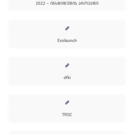
2022 – ინსტიტუტის პროექტი
Exolaunch
dfki
TRSC