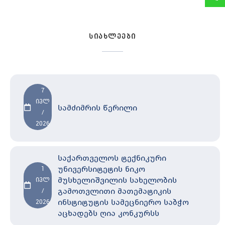
სიახლეები
7
ივლ
სამძიმრის წერილი
/
2026
საქართველოს ტექნიკური
უნივერსიტეტის ნიკო
1
მუსხელიშვილის სახელობის
ივლ
გამოთვლითი მათემატიკის
/
ინსტიტუტის სამეცნიერო საბჭო
2026
აცხადებს ღია კონკურსს