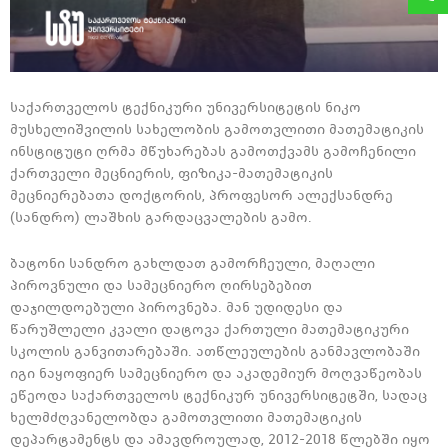
საქართველოს ტექნიკური უნივერსიტეტის ნიკო
მუსხელიშვილის სახელობის გამოთვლითი მათემატიკის
ინსტიტუტი ღრმა მწუხარებას გამოთქვამს გამოჩენილი
ქართველი მეცნიერის, ფიზიკა-მათემატიკის
მეცნიერებათა დოქტორის, პროფესორ ალექსანდრე
(სანდრო) ლაშხის გარდაცვალების გამო.
ბატონი სანდრო გახლდათ გამორჩეული, მაღალი
პიროვნული და სამეცნიერო ღირსებებით
დაჯილდოებული პიროვნება. მან უდიდესი და
წარუშლელი კვალი დატოვა ქართული მათემატიკური
სკოლის განვითარებაში. ათწლეულების განმავლობაში
იგი ნაყოფიერ სამეცნიერო და აკადემიურ მოღვაწეობას
ეწეოდა საქართველოს ტექნიკურ უნივერსიტეტში, სადაც
ხელმძღვანელობდა გამოთვლითი მათემატიკის
დეპარტამენტს და ამავდროულად, 2012-2018 წლებში იყო