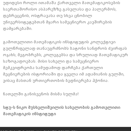
უდიდესი როლი ითამაშა ქართველი მათემატიკოსების
საერთაშორისო ასპარეზზე გასვლასა და პალერმოს,
დებრეცენის, ოსტრავასა თუ სხვა ცნობილ
უნივერსიტეტებთან მყარი სამეცნიერო კავშირების
დამყარებაში.
გამოთვლითი მათემატიკის ინსტიტუტის კოლექტივი
გულწრფელად თანაუგრძნობს ბატონი სანდროს ძვირფას
ოჯახს, მეგობრებს, კოლეგებსა და სრულიად მათემატიკურ
საზოგადოებას. მისი სახელი და სამეცნიერო
მემკვიდრეობა სამუდამოდ დარჩება ქართული
მეცნიერების ისტორიაში და ყველა იმ ადამიანის გულში,
ვისაც მასთან ურთიერთობის ბედნიერება ჰქონია.
ნათელში განისვენოს მისმა სულმა!
სტუ-
ს
ნიკო
მუსხელიშვილის
სახელობის
გამოთვლითი
მათემატიკის
ინსტიტუტი