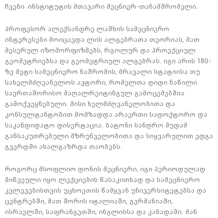
ჩვენი ინსტიტუტის მთავარი მეცნიერ-თანამშრომელი.
პროფესორ ალექსანდრე ლაშხის სამეცნიერო
ინტერესები მოიცავდა ლის ალგებრათა თეორიას, მათ
მესერულ იზომორფიზმებს, რგოლურ და პროექციულ
გეომეტრიებსა და გეომეტრიულ ალგებრას. იგი არის 180-
ზე მეტი სამეცნიერო ნაშრომის, მრავალი სტატიისა თუ
სახელმძღვანელოს ავტორი, რომელთა დიდი ნაწილი
საერთაშორისო მაღალრეიტინგულ გამოცემებშია
გამოქვეყნებული. მისი ხელმძღვანელობითა და
კონსულტანტობით მომზადდა არაერთი სადოქტორო და
საკანდიდატო დისერტაცია. ბატონი სანდრო მუდამ
განსაკუთრებული მზრუნველობითა და სიყვარულით ედგა
გვერდში ახალგაზრდა თაობებს.
როგორც მსოფლიო დონის მეცნიერი, იგი პერიოდულად
მიწვეული იყო ლექციების წასაკითხად და სამეცნიერო
კვლევებისთვის უცხოეთის წამყვან უნივერსიტეტებსა და
ცენტრებში, მათ შორის იტალიაში, გერმანიაში,
ისრაელში, საფრანგეთში, ინგლისსა და კანადაში. მან